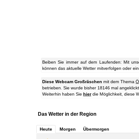
Beiben Sie immer auf dem Laufenden: Mit uns
können das aktuelle Wetter mitverfolgen oder eine
Diese Webcam Großräschen
mit dem Thema
Ö
betrieben. Sie wurde bisher 18146 mal angeklickt
Weiterhin haben Sie
hier
die Möglichkeit, dies
Das Wetter in der Region
Heute
Morgen
Übermorgen