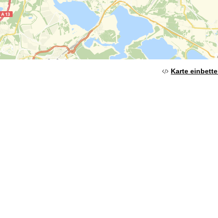
Karte einbett