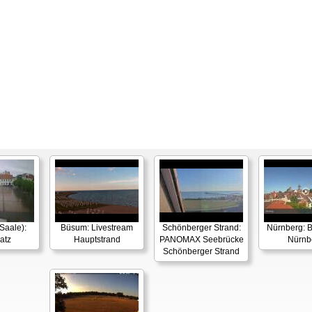
Saale):
Büsum: Livestream
Schönberger Strand:
Nürnberg: B
atz
Hauptstrand
PANOMAX Seebrücke
Nürnb
Schönberger Strand