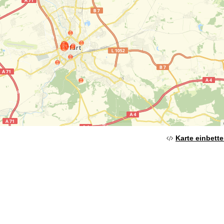
Karte einbett