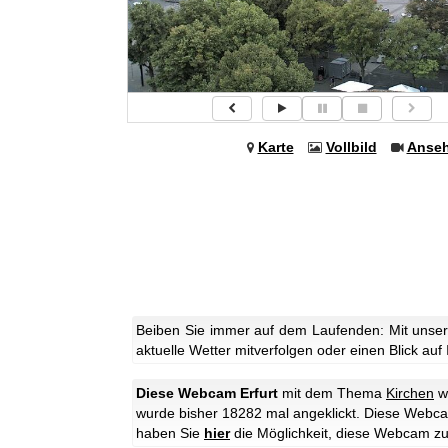
Karte
Vollbild
Anse
Beiben Sie immer auf dem Laufenden: Mit unser
aktuelle Wetter mitverfolgen oder einen Blick auf
Diese Webcam Erfurt
mit dem Thema
Kirchen
w
wurde bisher 18282 mal angeklickt.
Diese Webcam 
haben Sie
hier
die Möglichkeit, diese Webcam z