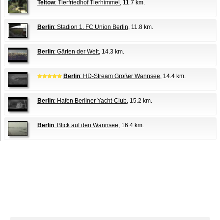
Teltow
: Tierfriedhof Tierhimmel
, 11.7 km.
Berlin
: Stadion 1. FC Union Berlin
, 11.8 km.
Berlin
: Gärten der Welt
, 14.3 km.
Berlin
: HD-Stream Großer Wannsee
, 14.4 km.
Berlin
: Hafen Berliner Yacht-Club
, 15.2 km.
Berlin
: Blick auf den Wannsee
, 16.4 km.