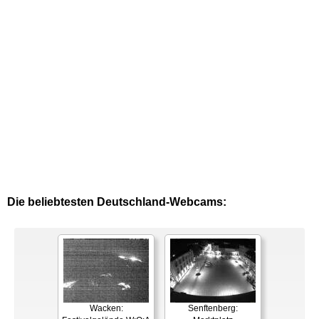
Die beliebtesten Deutschland-Webcams:
Wacken:
Senftenberg: