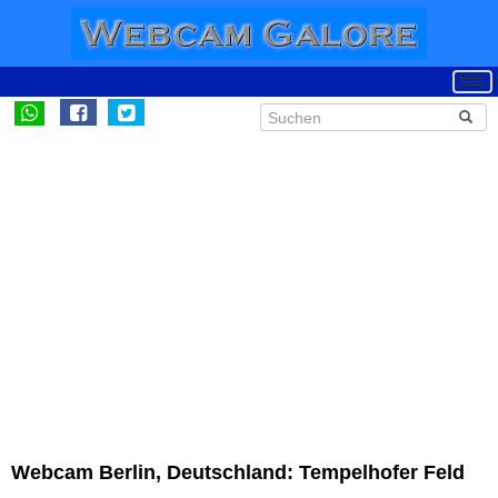
Webcam Berlin, Deutschland: Tempelhofer Feld