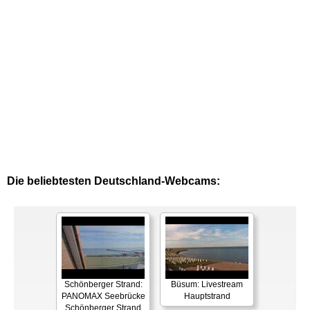
Die beliebtesten Deutschland-Webcams:
Schönberger Strand:
Büsum: Livestream
PANOMAX Seebrücke
Hauptstrand
Schönberger Strand