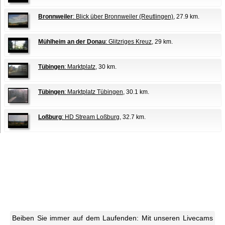
Bronnweiler
: Blick über Bronnweiler (Reutlingen)
, 27.9 km.
Mühlheim an der Donau
: Glitzriges Kreuz
, 29 km.
Tübingen
: Marktplatz
, 30 km.
Tübingen
: Marktplatz Tübingen
, 30.1 km.
Loßburg
: HD Stream Loßburg
, 32.7 km.
Beiben Sie immer auf dem Laufenden: Mit unseren Livecams