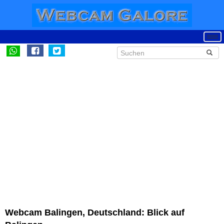
Webcam Balingen, Deutschland: Blick auf