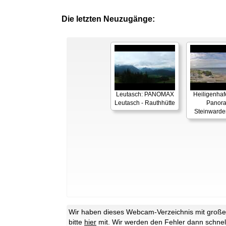
Die letzten Neuzugänge:
Leutasch: PANOMAX
Heiligenhaf
Leutasch - Rauthhütte
Panor
Steinwarde
Wir haben dieses Webcam-Verzeichnis mit großer 
bitte
hier
mit. Wir werden den Fehler dann schnel