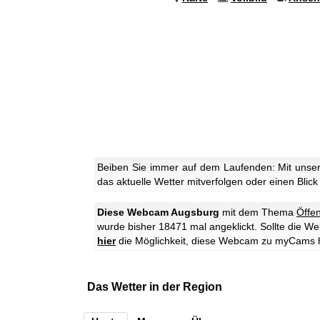
Beiben Sie immer auf dem Laufenden: Mit unse
das aktuelle Wetter mitverfolgen oder einen Blick
Diese Webcam Augsburg
mit dem Thema
Öffen
wurde bisher 18471 mal angeklickt. Sollte die W
hier
die Möglichkeit, diese Webcam zu myCams 
Das Wetter in der Region