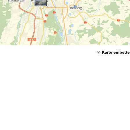
Karte einbett