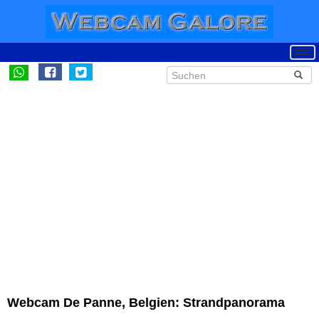
Webcam De Panne, Belgien: Strandpanorama