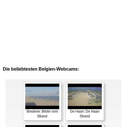
Die beliebtesten Belgien-Webcams:
Bredene: Bilder vom
De Haan: De Haan
Strand
Strand