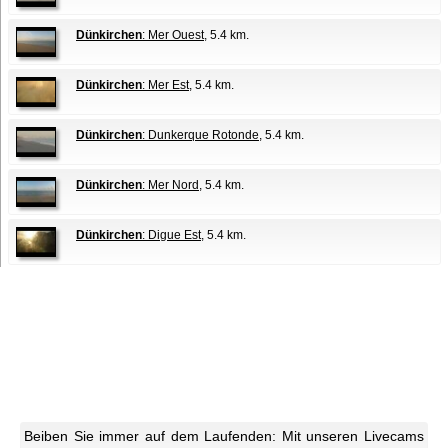
Dünkirchen
: Mer Ouest
, 5.4 km.
Dünkirchen
: Mer Est
, 5.4 km.
Dünkirchen
: Dunkerque Rotonde
, 5.4 km.
Dünkirchen
: Mer Nord
, 5.4 km.
Dünkirchen
: Digue Est
, 5.4 km.
Beiben Sie immer auf dem Laufenden: Mit unseren Livecams