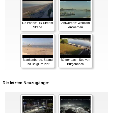
De Panne: HD-Stream
Antwerpen: Webcam
Strand
Antwerpen
Blankenberge: Strand
Bütgenbach: See von
und Belgium Pier
Bütgenbach
Die letzten Neuzugänge: