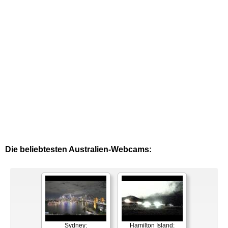
Die beliebtesten Australien-Webcams:
Sydney:
Hamilton Island: