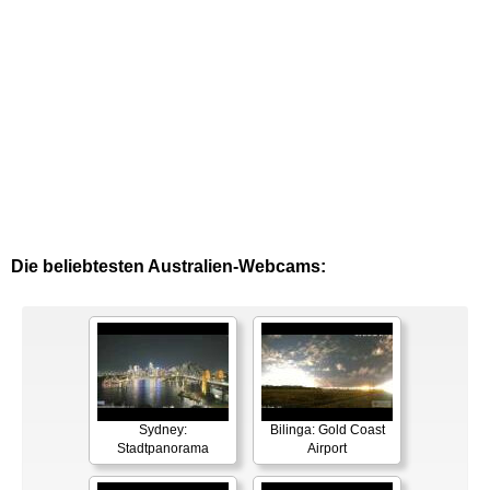
Die beliebtesten Australien-Webcams:
Sydney:
Bilinga: Gold Coast
Stadtpanorama
Airport