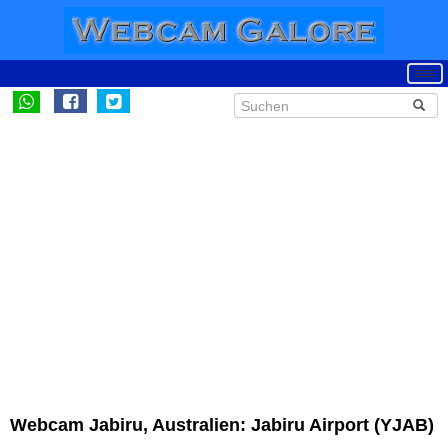
Webcam Jabiru, Australien: Jabiru Airport (YJAB)