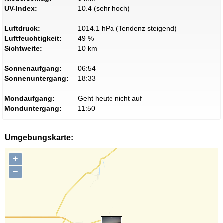
UV-Index:
10.4 (sehr hoch)
Luftdruck:
1014.1 hPa (Tendenz steigend)
Luftfeuchtigkeit:
49 %
Sichtweite:
10 km
Sonnenaufgang:
06:54
Sonnenuntergang:
18:33
Mondaufgang:
Geht heute nicht auf
Monduntergang:
11:50
Umgebungskarte:
+
−