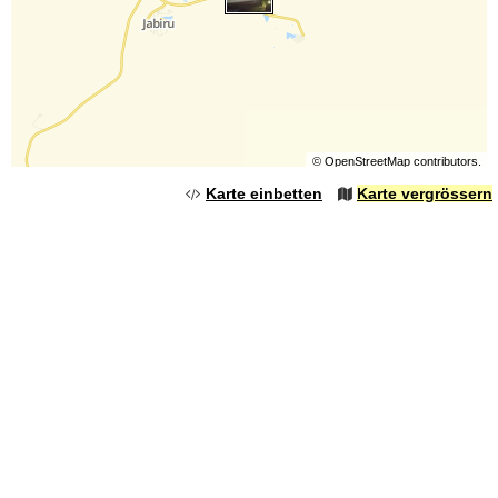
©
OpenStreetMap
contributors.
Karte einbetten
Karte vergrössern