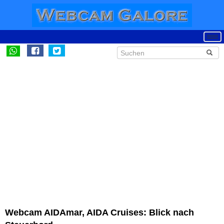
Webcam AIDAmar, AIDA Cruises: Blick nach