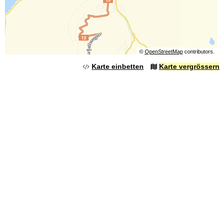
©
OpenStreetMap
contributors.
Karte einbetten
Karte vergrössern