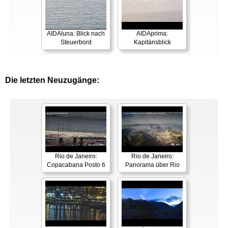
AIDAluna: Blick nach
AIDAprima:
Steuerbord
Kapitänsblick
Die letzten Neuzugänge:
Rio de Janeiro:
Rio de Janeiro:
Copacabana Posto 6
Panorama über Rio