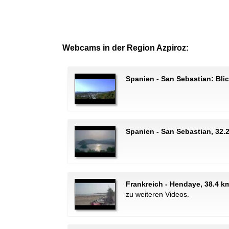
Webcams in der Region Azpiroz:
Spanien - San Sebastian: Bli
Spanien - San Sebastian, 32.
Frankreich - Hendaye, 38.4 k
zu weiteren Videos.