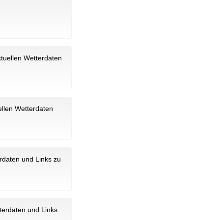
ktuellen Wetterdaten
ellen Wetterdaten
erdaten und Links zu
tterdaten und Links