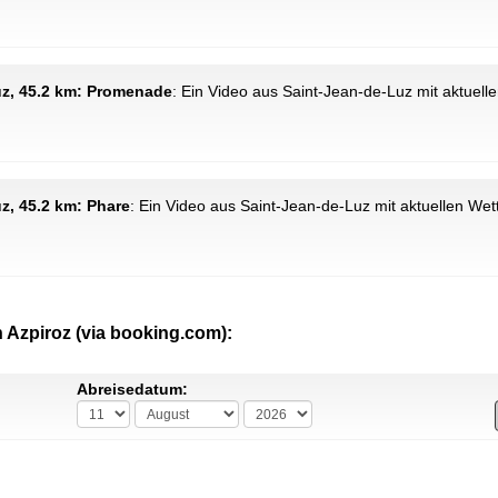
uz, 45.2 km: Promenade
: Ein Video aus Saint-Jean-de-Luz mit aktuell
z, 45.2 km: Phare
: Ein Video aus Saint-Jean-de-Luz mit aktuellen Wet
 Azpiroz (via booking.com):
Abreisedatum: