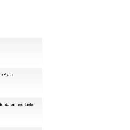
e Alaia.
terdaten und Links