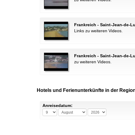
Frankreich - Saint-Jean-de-L
Links zu weiteren Videos.
Frankreich - Saint-Jean-de-Lu
zu weiteren Videos.
Hotels und Ferienunterkünfte in der Region
Anreisedatum: