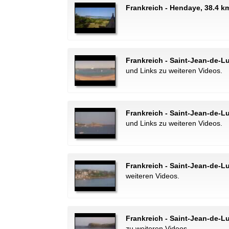
Frankreich - Hendaye, 38.4 
Frankreich - Saint-Jean-de-L
und Links zu weiteren Videos.
Frankreich - Saint-Jean-de-Lu
und Links zu weiteren Videos.
Frankreich - Saint-Jean-de-Lu
weiteren Videos.
Frankreich - Saint-Jean-de-Lu
zu weiteren Videos.