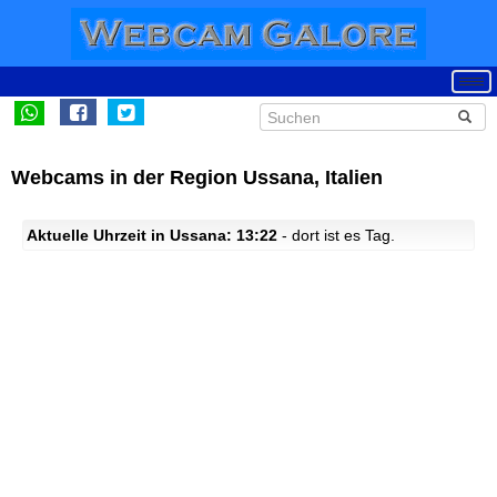
Webcams in der Region Ussana, Italien
Aktuelle Uhrzeit in Ussana: 13:22
- dort ist es Tag.