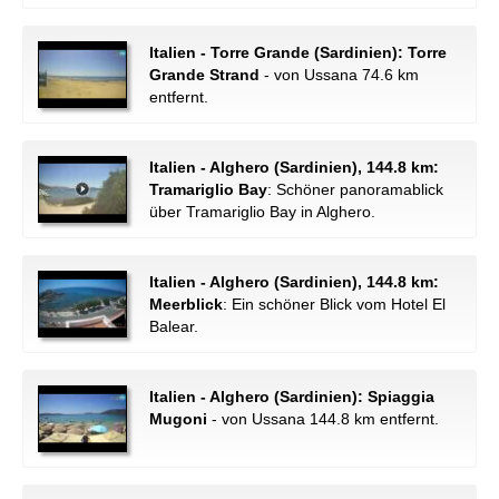
Italien - Torre Grande (Sardinien): Torre
Grande Strand
- von Ussana 74.6 km
entfernt.
Italien - Alghero (Sardinien), 144.8 km:
Tramariglio Bay
: Schöner panoramablick
über Tramariglio Bay in Alghero.
Italien - Alghero (Sardinien), 144.8 km:
Meerblick
: Ein schöner Blick vom Hotel El
Balear.
Italien - Alghero (Sardinien): Spiaggia
Mugoni
- von Ussana 144.8 km entfernt.