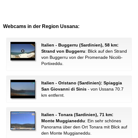
Webcams in der Region Ussana:
Italien - Buggerru (Sardinien), 58 km:
Strand von Buggerru
: Blick auf den Strand
von Buggerru von der Promenade Nicolò-
Portixeddu.
Italien - Oristano (Sardinien): Spiaggia
San Giovanni di Sinis
- von Ussana 70.7
km entfernt.
Italien - Tonara (Sardinien), 71 km:
Monte Muggianeddu
: Ein sehr schönes
Panorama über den Ort Tonara mit Blick auf
den Monte Muggianeddu.