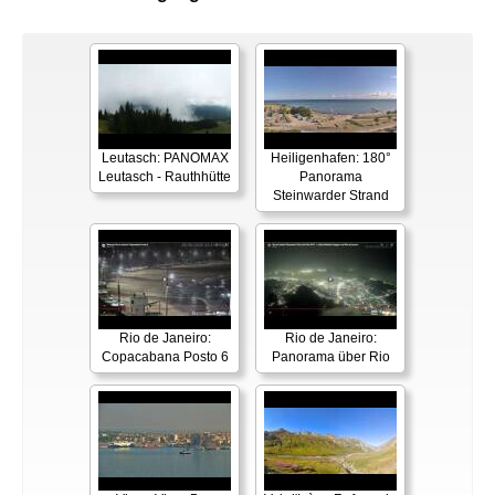
Leutasch: PANOMAX
Heiligenhafen: 180°
Leutasch - Rauthhütte
Panorama
Steinwarder Strand
Rio de Janeiro:
Rio de Janeiro:
Copacabana Posto 6
Panorama über Rio