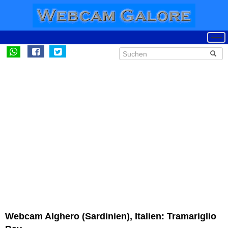
Webcam Alghero (Sardinien), Italien: Tramariglio