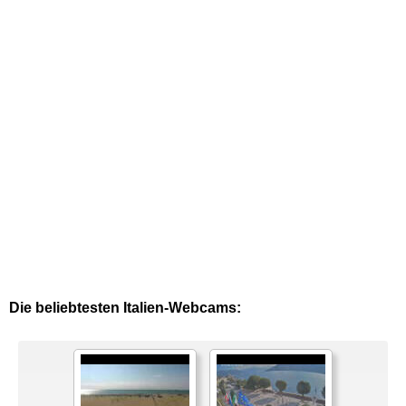
Die beliebtesten Italien-Webcams: