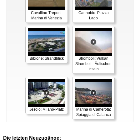
Cavallino-Treporti:
Cannobio: Piazza
Marina di Venezia
Lago
Bibione: Strandblick
Stromboli: Vulkan
Stromboli - Äolischen
Inseln
Jesolo: Milano-Platz
Marina di Camerota:
Spiaggia di Calanca
Die letzten Neuzugänge: