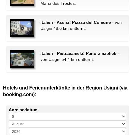
Maria des Trostes.
Italien - Assisi: Piazza del Comune
- von
Usigni 48.6 km entfernt.
Italien - Pietracamela: Panoramablick
-
von Usigni 54.4 km entfernt.
Hotels und Ferienunterkünfte in der Region Usigni (via
booking.com):
Anreisedatum: