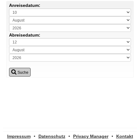
Anreisedatum:
Abreisedatum:
Suche
Impressum
•
Datenschutz
•
Privacy Manager
•
Kontakt