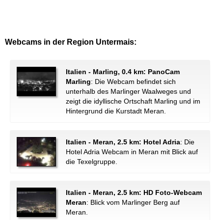
Webcams in der Region Untermais:
Italien - Marling, 0.4 km: PanoCam
Marling
: Die Webcam befindet sich
unterhalb des Marlinger Waalweges und
zeigt die idyllische Ortschaft Marling und im
Hintergrund die Kurstadt Meran.
Italien - Meran, 2.5 km: Hotel Adria
: Die
Hotel Adria Webcam in Meran mit Blick auf
die Texelgruppe.
Italien - Meran, 2.5 km: HD Foto-Webcam
Meran
: Blick vom Marlinger Berg auf
Meran.