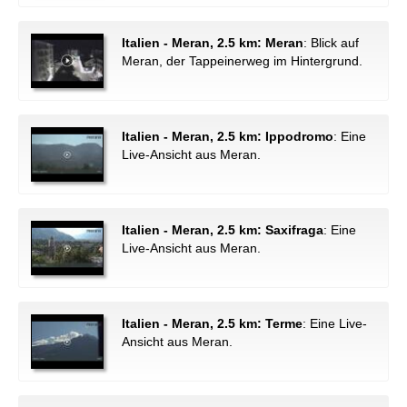
Italien - Meran, 2.5 km: Meran
: Blick auf
Meran, der Tappeinerweg im Hintergrund.
Italien - Meran, 2.5 km: Ippodromo
: Eine
Live-Ansicht aus Meran.
Italien - Meran, 2.5 km: Saxifraga
: Eine
Live-Ansicht aus Meran.
Italien - Meran, 2.5 km: Terme
: Eine Live-
Ansicht aus Meran.