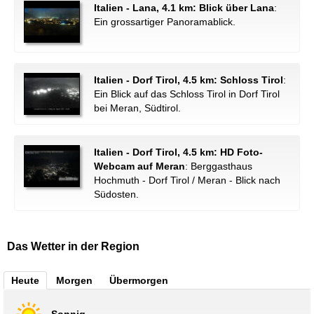
Italien - Lana, 4.1 km: Blick über Lana
:
Ein grossartiger Panoramablick.
Italien - Dorf Tirol, 4.5 km: Schloss Tirol
:
Ein Blick auf das Schloss Tirol in Dorf Tirol
bei Meran, Südtirol.
Italien - Dorf Tirol, 4.5 km: HD Foto-
Webcam auf Meran
: Berggasthaus
Hochmuth - Dorf Tirol / Meran - Blick nach
Südosten.
Das Wetter in der Region
Heute
Morgen
Übermorgen
Sonnig