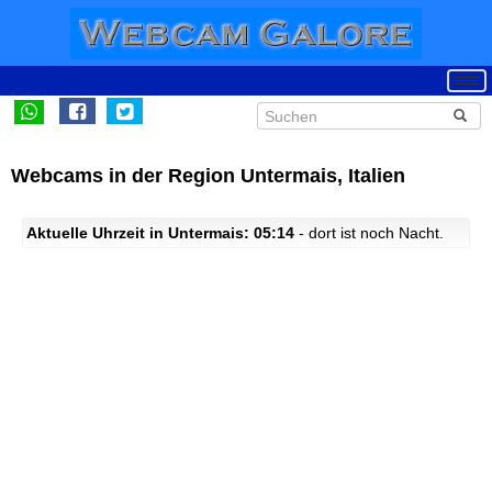
Webcams in der Region Untermais, Italien
Aktuelle Uhrzeit in Untermais: 05:14
- dort ist noch Nacht.