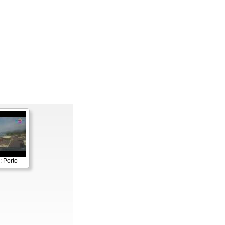
: Porto