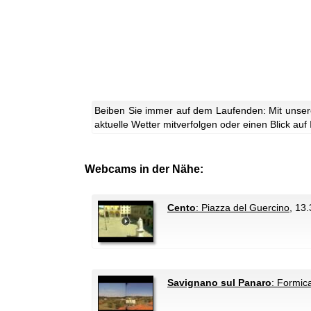
Beiben Sie immer auf dem Laufenden: Mit unser
aktuelle Wetter mitverfolgen oder einen Blick auf
Webcams in der Nähe:
Cento
: Piazza del Guercino
, 13
Savignano sul Panaro
: Formic