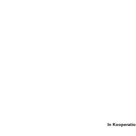
In Kooperatio