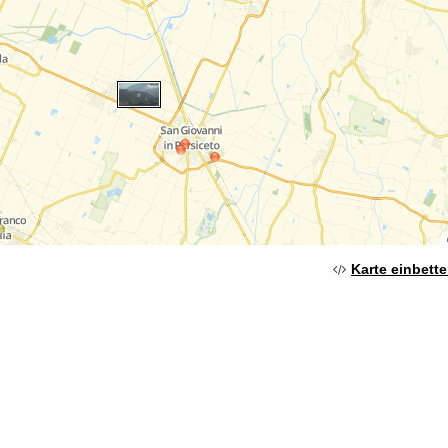
Karte einbett