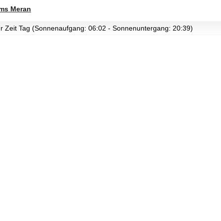
ms Meran
zur Zeit Tag (Sonnenaufgang: 06:02 - Sonnenuntergang: 20:39)