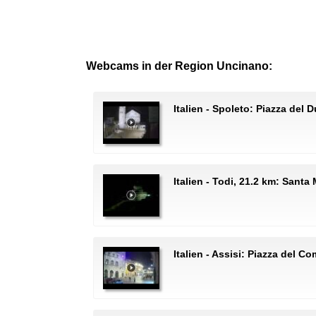
Webcams in der Region Uncinano:
Italien - Spoleto: Piazza del
Italien - Todi, 21.2 km: Santa
Italien - Assisi: Piazza del C