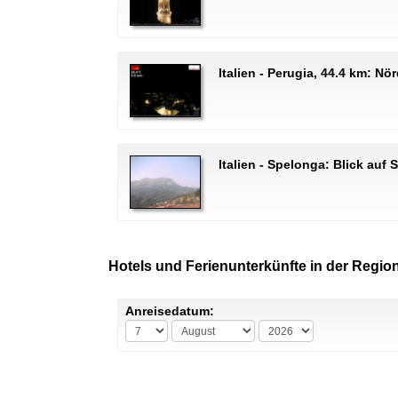
Italien - Perugia, 44.4 km: Nör
Italien - Spelonga: Blick auf
Hotels und Ferienunterkünfte in der Regio
Anreisedatum: