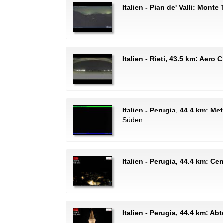
Italien - Pian de' Valli: Monte
Italien - Rieti, 43.5 km: Aero C
Italien - Perugia, 44.4 km: M
Süden.
Italien - Perugia, 44.4 km: Ce
Italien - Perugia, 44.4 km: Abt