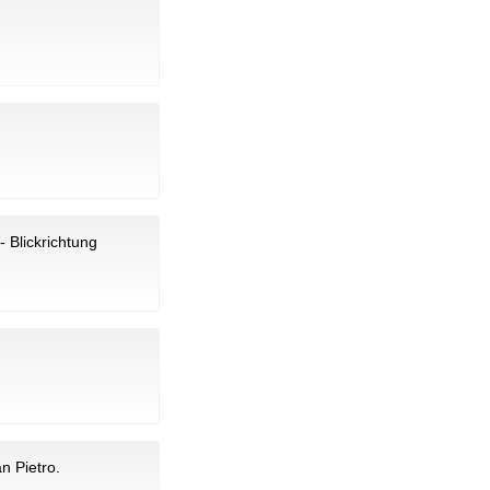
 Blickrichtung
n Pietro.