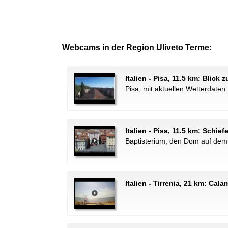
Webcams in der Region Uliveto Terme:
Italien - Pisa, 11.5 km: Blic
Pisa, mit aktuellen Wetterdaten.
Italien - Pisa, 11.5 km: Schi
Baptisterium, den Dom auf dem
Italien - Tirrenia, 21 km: Ca