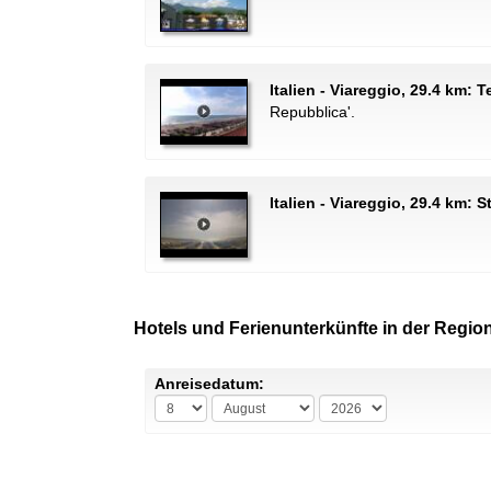
Italien - Viareggio, 29.4 km: 
Repubblica'.
Italien - Viareggio, 29.4 km: 
Hotels und Ferienunterkünfte in der Region
Anreisedatum: