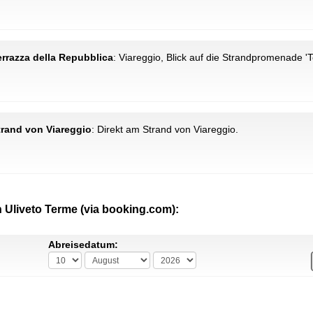
Terrazza della Repubblica
: Viareggio, Blick auf die Strandpromenade 'T
Strand von Viareggio
: Direkt am Strand von Viareggio.
 Uliveto Terme (via booking.com):
Abreisedatum: