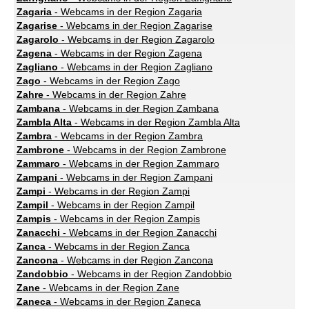
Zagaria
- Webcams in der Region Zagaria
Zagarise
- Webcams in der Region Zagarise
Zagarolo
- Webcams in der Region Zagarolo
Zagena
- Webcams in der Region Zagena
Zagliano
- Webcams in der Region Zagliano
Zago
- Webcams in der Region Zago
Zahre
- Webcams in der Region Zahre
Zambana
- Webcams in der Region Zambana
Zambla Alta
- Webcams in der Region Zambla Alta
Zambra
- Webcams in der Region Zambra
Zambrone
- Webcams in der Region Zambrone
Zammaro
- Webcams in der Region Zammaro
Zampani
- Webcams in der Region Zampani
Zampi
- Webcams in der Region Zampi
Zampil
- Webcams in der Region Zampil
Zampis
- Webcams in der Region Zampis
Zanacchi
- Webcams in der Region Zanacchi
Zanca
- Webcams in der Region Zanca
Zancona
- Webcams in der Region Zancona
Zandobbio
- Webcams in der Region Zandobbio
Zane
- Webcams in der Region Zane
Zaneca
- Webcams in der Region Zaneca