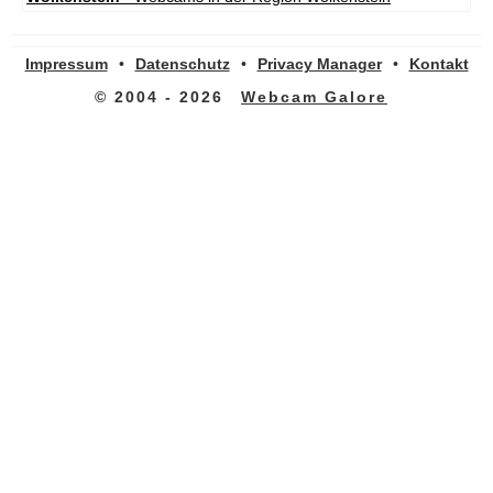
Impressum
•
Datenschutz
•
Privacy Manager
•
Kontakt
© 2004 - 2026
Webcam Galore