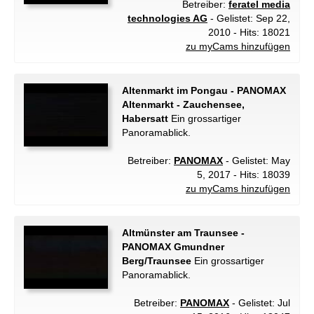
Betreiber:
feratel media
technologies AG
- Gelistet: Sep 22,
2010 - Hits: 18021
zu myCams hinzufügen
Altenmarkt im Pongau - PANOMAX
Altenmarkt - Zauchensee,
Habersatt
Ein grossartiger
Panoramablick.
Betreiber:
PANOMAX
- Gelistet: May
5, 2017 - Hits: 18039
zu myCams hinzufügen
Altmünster am Traunsee -
PANOMAX Gmundner
Berg/Traunsee
Ein grossartiger
Panoramablick.
Betreiber:
PANOMAX
- Gelistet: Jul