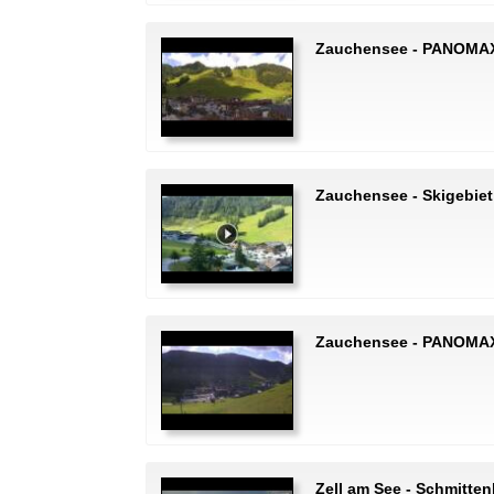
Zauchensee - PANOMA
Zauchensee - Skigebie
Zauchensee - PANOMA
Zell am See - Schmitte