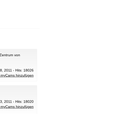
 Zentrum von
 8, 2011 - Hits: 18026
 myCams hinzufügen
23, 2011 - Hits: 18020
 myCams hinzufügen