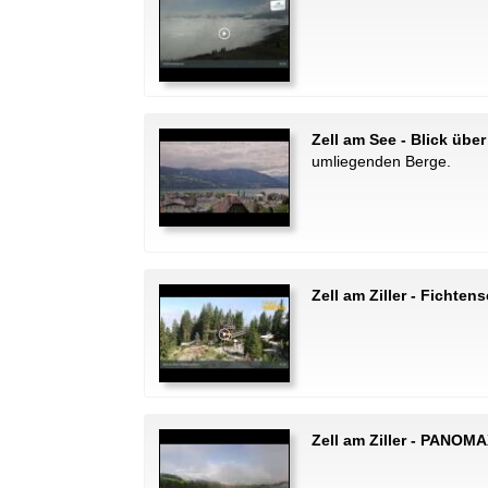
Zell am See - Blick über
umliegenden Berge.
Zell am Ziller - Fichten
Zell am Ziller - PANOMA