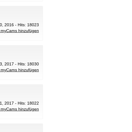
20, 2016 - Hits: 18023
 myCams hinzufügen
 3, 2017 - Hits: 18030
 myCams hinzufügen
11, 2017 - Hits: 18022
 myCams hinzufügen