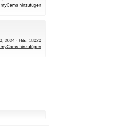
 myCams hinzufügen
0, 2024 - Hits: 18020
 myCams hinzufügen