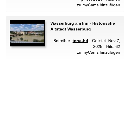
zu myCams hinzufügen
Wasserburg am Inn - Historische
Altstadt Wasserburg
Betreiber:
terra-hd
- Gelistet: Nov 7,
2025 - Hits: 62
zu myCams hinzufügen