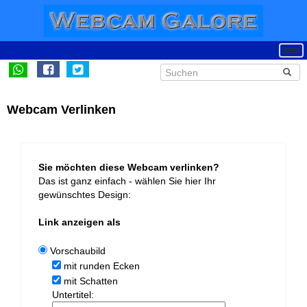
Webcam Verlinken
Sie möchten diese Webcam verlinken?
Das ist ganz einfach - wählen Sie hier Ihr
gewünschtes Design:
Link anzeigen als
Vorschaubild
mit runden Ecken
mit Schatten
Untertitel: