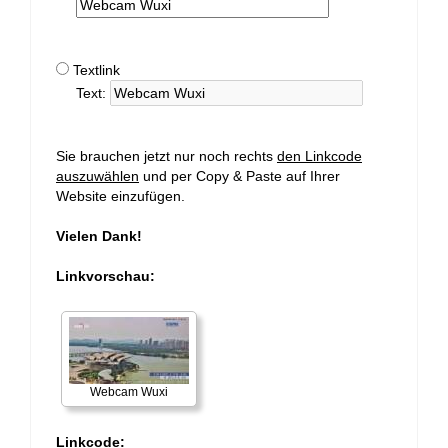
Textlink
Text:
Sie brauchen jetzt nur noch rechts
den Linkcode
auszuwählen
und per Copy & Paste auf Ihrer
Website einzufügen.
Vielen Dank!
Linkvorschau:
Webcam Wuxi
Linkcode: