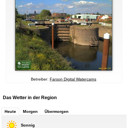
Betreiber:
Farson Digital Watercams
Das Wetter in der Region
Heute
Morgen
Übermorgen
Sonnig