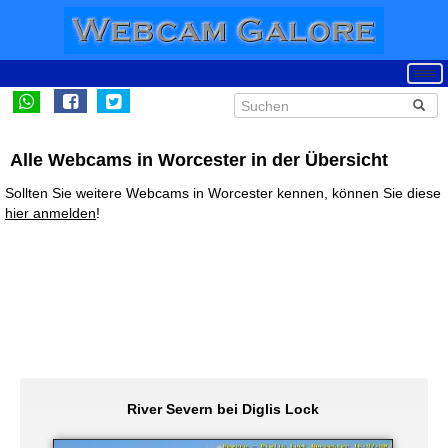
Alle Webcams in Worcester in der Übersicht
Sollten Sie weitere Webcams in Worcester kennen, können Sie diese
hier anmelden
!
River Severn bei Diglis Lock