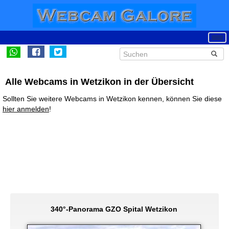
Alle Webcams in Wetzikon in der Übersicht
Sollten Sie weitere Webcams in Wetzikon kennen, können Sie diese
hier anmelden
!
340°-Panorama GZO Spital Wetzikon