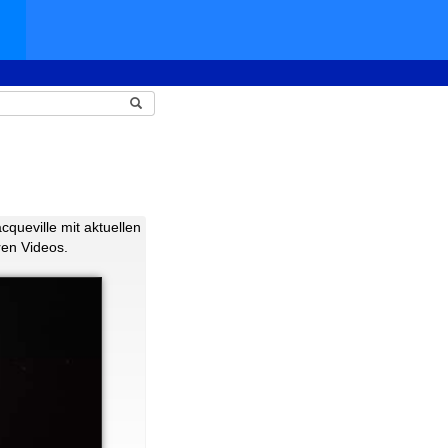
cqueville mit aktuellen
ren Videos.