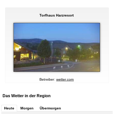
Torfhaus Harzresort
Betreiber:
wetter.com
Das Wetter in der Region
Heute
Morgen
Übermorgen