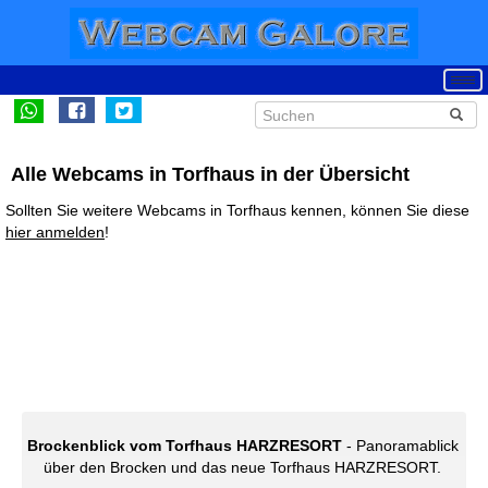
Alle Webcams in Torfhaus in der Übersicht
Sollten Sie weitere Webcams in Torfhaus kennen, können Sie diese
hier anmelden
!
Brockenblick vom Torfhaus HARZRESORT
- Panoramablick
über den Brocken und das neue Torfhaus HARZRESORT.