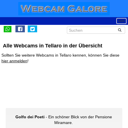
Alle Webcams in Tellaro in der Übersicht
Sollten Sie weitere Webcams in Tellaro kennen, können Sie diese
hier anmelden
!
Golfo dei Poeti
- Ein schöner Blick von der Pensione
Miramare.