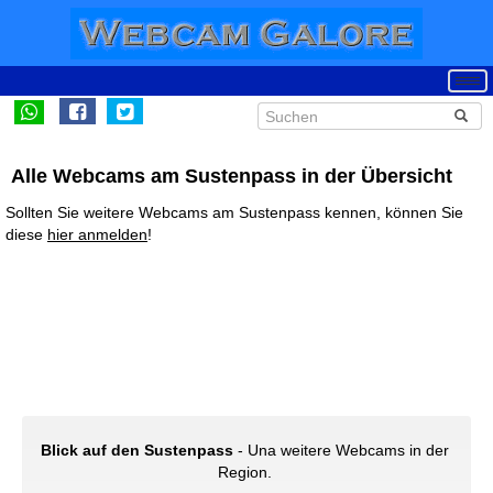
Alle Webcams am Sustenpass in der Übersicht
Sollten Sie weitere Webcams am Sustenpass kennen, können Sie
diese
hier anmelden
!
Blick auf den Sustenpass
- Una weitere Webcams in der
Region.