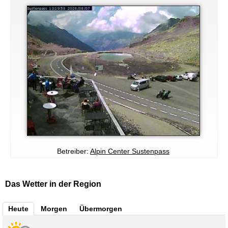
Betreiber:
Alpin Center Sustenpass
Das Wetter in der Region
Heute
Morgen
Übermorgen