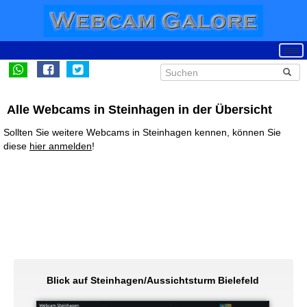
Alle Webcams in Steinhagen in der Übersicht
Sollten Sie weitere Webcams in Steinhagen kennen, können Sie
diese
hier anmelden
!
Blick auf Steinhagen/Aussichtsturm Bielefeld