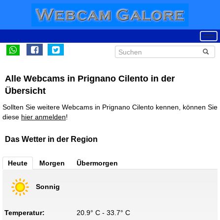
Alle Webcams in Prignano Cilento in der
Übersicht
Sollten Sie weitere Webcams in Prignano Cilento kennen, können Sie
diese
hier anmelden
!
Das Wetter in der Region
Heute
Morgen
Übermorgen
Sonnig
Temperatur:
20.9° C - 33.7° C