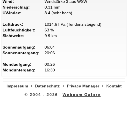
Wind:
Windstärke 3 aus WSW
Niederschlag:
0.31 mm
UV-Index:
8.4 (sehr hoch)
Luftdruck:
1014.6 hPa (Tendenz steigend)
Luftfeuchtigkeit:
63 %
Sichtweite:
9.9 km
Sonnenaufgang:
06:04
Sonnenuntergang:
20:06
Mondaufgang:
00:26
Monduntergang:
16:30
Impressum
•
Datenschutz
•
Privacy Manager
•
Kontakt
© 2004 - 2026
Webcam Galore