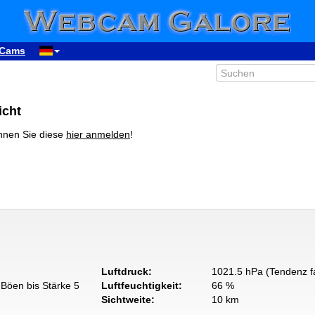
Cams
icht
nnen Sie diese
hier anmelden
!
Luftdruck:
1021.5 hPa (Tendenz fa
Böen bis Stärke 5
Luftfeuchtigkeit:
66 %
Sichtweite:
10 km