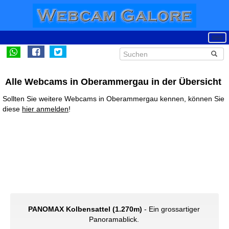
Alle Webcams in Oberammergau in der Übersicht
Sollten Sie weitere Webcams in Oberammergau kennen, können Sie
diese
hier anmelden
!
PANOMAX Kolbensattel (1.270m)
- Ein grossartiger
Panoramablick.