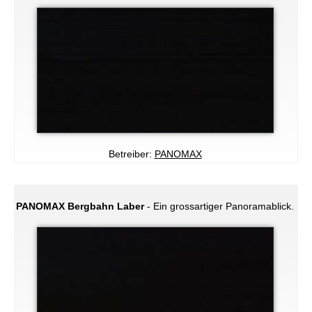
Betreiber:
PANOMAX
PANOMAX Bergbahn Laber
- Ein grossartiger Panoramablick.