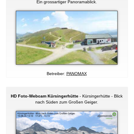
Ein grossartiger Panoramablick.
Betreiber:
PANOMAX
HD Foto-Webcam Kürsingerhütte
- Kürsingerhütte - Blick
nach Süden zum Großen Geiger.