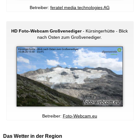
Betreiber:
feratel media technologies AG
HD Foto-Webcam Großvenediger
- Kürsingerhütte - Blick
nach Osten zum Großvenediger.
Betreiber:
Foto-Webcam.eu
Das Wetter in der Region