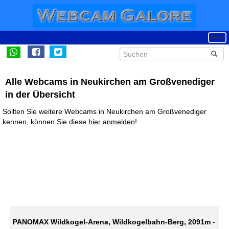
Alle Webcams in Neukirchen am Großvenediger
in der Übersicht
Sollten Sie weitere Webcams in Neukirchen am Großvenediger
kennen, können Sie diese
hier anmelden
!
PANOMAX Wildkogel-Arena, Wildkogelbahn-Berg, 2091m
-