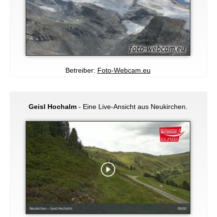
Betreiber:
Foto-Webcam.eu
Geisl Hochalm
- Eine Live-Ansicht aus Neukirchen.