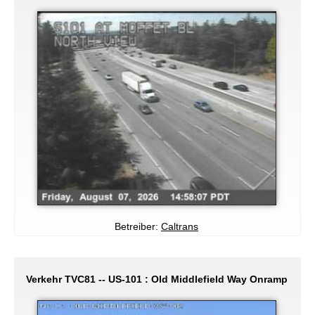
Betreiber:
Caltrans
Verkehr TVC81 -- US-101 : Old Middlefield Way Onramp