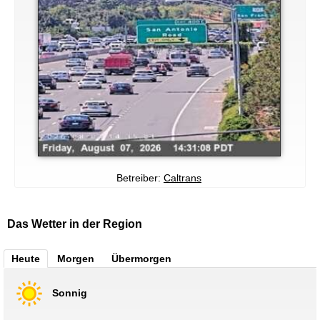
Betreiber:
Caltrans
Das Wetter in der Region
Heute
Morgen
Übermorgen
Sonnig