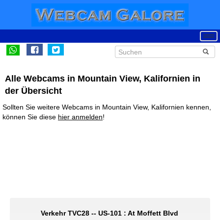
Alle Webcams in Mountain View, Kalifornien in
der Übersicht
Sollten Sie weitere Webcams in Mountain View, Kalifornien kennen,
können Sie diese
hier anmelden
!
Verkehr TVC28 -- US-101 : At Moffett Blvd