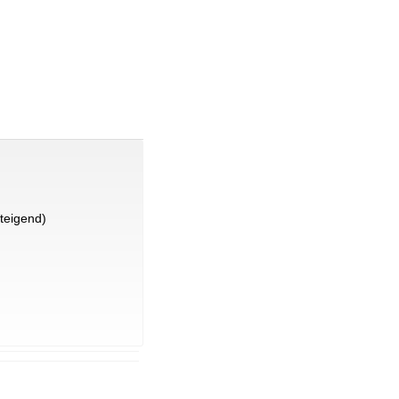
teigend)