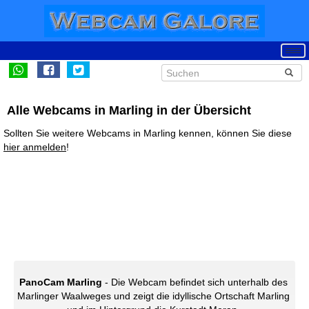
Alle Webcams in Marling in der Übersicht
Sollten Sie weitere Webcams in Marling kennen, können Sie diese
hier anmelden
!
PanoCam Marling
- Die Webcam befindet sich unterhalb des
Marlinger Waalweges und zeigt die idyllische Ortschaft Marling