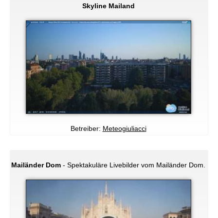
Skyline Mailand
Betreiber:
Meteogiuliacci
Mailänder Dom
- Spektakuläre Livebilder vom Mailänder Dom.