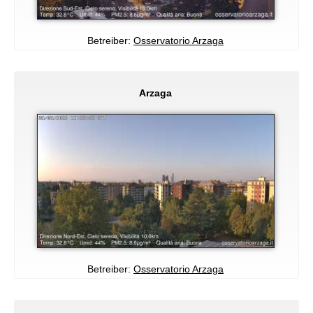
Betreiber:
Osservatorio Arzaga
Arzaga
Betreiber:
Osservatorio Arzaga