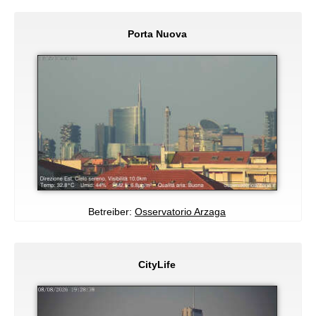
Porta Nuova
Betreiber:
Osservatorio Arzaga
CityLife