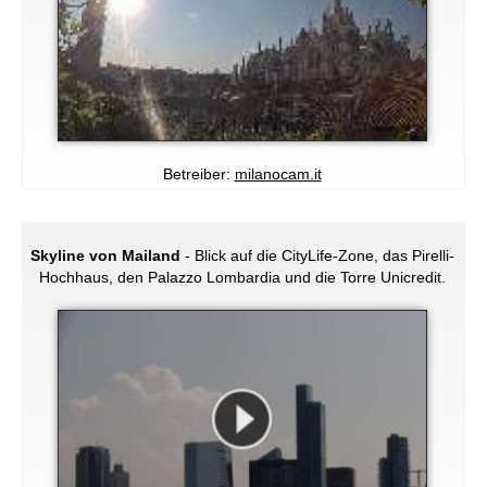
Betreiber:
milanocam.it
Skyline von Mailand
- Blick auf die CityLife-Zone, das Pirelli-
Hochhaus, den Palazzo Lombardia und die Torre Unicredit.