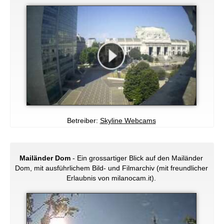
Betreiber:
Skyline Webcams
Mailänder Dom
- Ein grossartiger Blick auf den Mailänder
Dom, mit ausführlichem Bild- und Filmarchiv (mit freundlicher
Erlaubnis von milanocam.it).