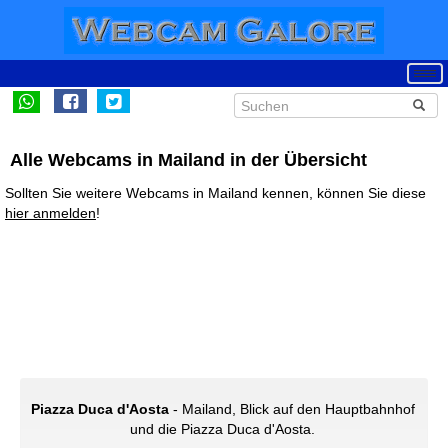
Alle Webcams in Mailand in der Übersicht
Sollten Sie weitere Webcams in Mailand kennen, können Sie diese
hier anmelden
!
Piazza Duca d'Aosta
- Mailand, Blick auf den Hauptbahnhof
und die Piazza Duca d'Aosta.