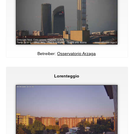
Betreiber:
Osservatorio Arzaga
Lorenteggio