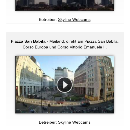
Betreiber:
Skyline Webcams
Piazza San Babila
- Mailand, direkt am Piazza San Babila,
Corso Europa und Corso Vittorio Emanuele II.
Betreiber:
Skyline Webcams