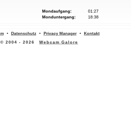
Mondaufgang:
01:27
Monduntergang:
18:38
um
•
Datenschutz
•
Privacy Manager
•
Kontakt
© 2004 - 2026
Webcam Galore