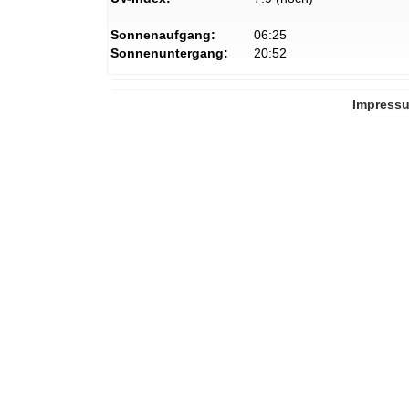
Sonnenaufgang:
06:25
Sonnenuntergang:
20:52
Impress