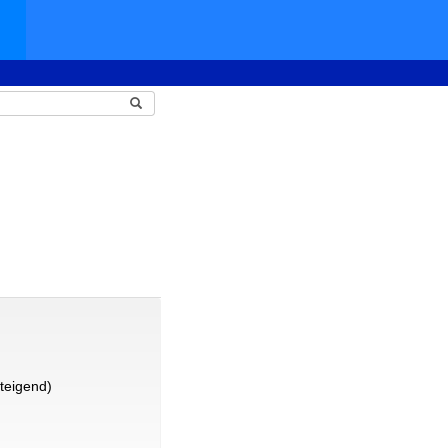
teigend)