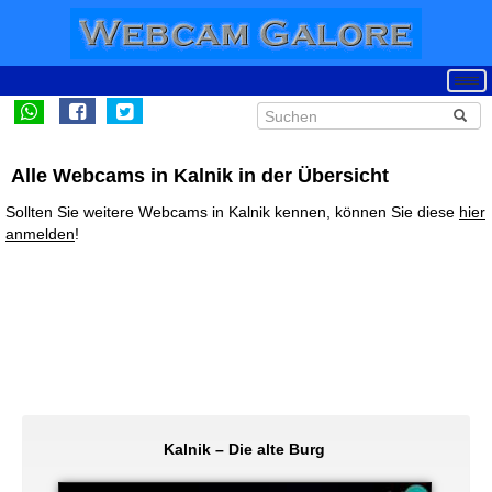
Alle Webcams in Kalnik in der Übersicht
Sollten Sie weitere Webcams in Kalnik kennen, können Sie diese
hier
anmelden
!
Kalnik – Die alte Burg