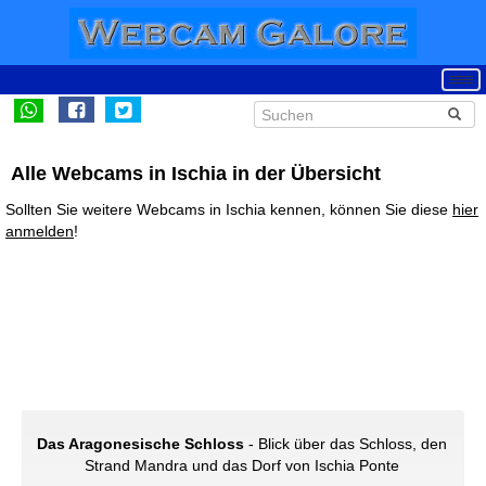
Alle Webcams in Ischia in der Übersicht
Sollten Sie weitere Webcams in Ischia kennen, können Sie diese
hier
anmelden
!
Das Aragonesische Schloss
- Blick über das Schloss, den
Strand Mandra und das Dorf von Ischia Ponte