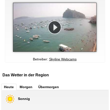
Betreiber:
Skyline Webcams
Das Wetter in der Region
Heute
Morgen
Übermorgen
Sonnig