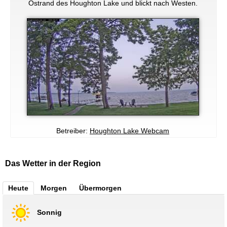
Ostrand des Houghton Lake und blickt nach Westen.
Betreiber:
Houghton Lake Webcam
Das Wetter in der Region
Heute
Morgen
Übermorgen
Sonnig