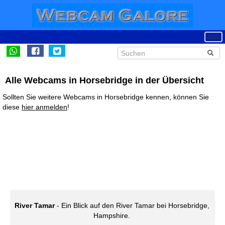
Alle Webcams in Horsebridge in der Übersicht
Sollten Sie weitere Webcams in Horsebridge kennen, können Sie
diese
hier anmelden
!
River Tamar
- Ein Blick auf den River Tamar bei Horsebridge,
Hampshire.