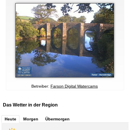
Betreiber:
Farson Digital Watercams
Das Wetter in der Region
Heute
Morgen
Übermorgen