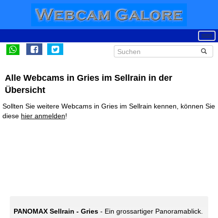
Alle Webcams in Gries im Sellrain in der
Übersicht
Sollten Sie weitere Webcams in Gries im Sellrain kennen, können Sie
diese
hier anmelden
!
PANOMAX Sellrain - Gries
- Ein grossartiger Panoramablick.