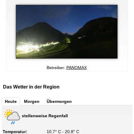
Betreiber:
PANOMAX
Das Wetter in der Region
Heute
Morgen
Übermorgen
stellenweise Regenfall
Temperatur:
10.7° C - 20.8° C