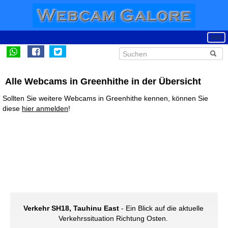
Alle Webcams in Greenhithe in der Übersicht
Sollten Sie weitere Webcams in Greenhithe kennen, können Sie
diese
hier anmelden
!
Verkehr SH18, Tauhinu East
- Ein Blick auf die aktuelle
Verkehrssituation Richtung Osten.