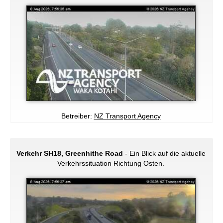
Betreiber:
NZ Transport Agency
Verkehr SH18, Greenhithe Road
- Ein Blick auf die aktuelle
Verkehrssituation Richtung Osten.