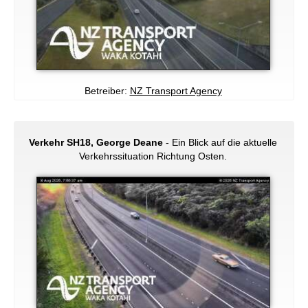
Betreiber:
NZ Transport Agency
Verkehr SH18, George Deane
- Ein Blick auf die aktuelle
Verkehrssituation Richtung Osten.