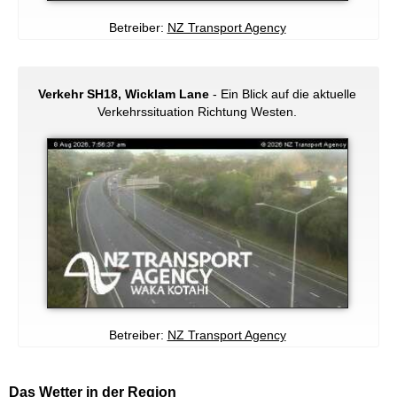
Betreiber:
NZ Transport Agency
Verkehr SH18, Wicklam Lane
- Ein Blick auf die aktuelle
Verkehrssituation Richtung Westen.
Betreiber:
NZ Transport Agency
Das Wetter in der Region