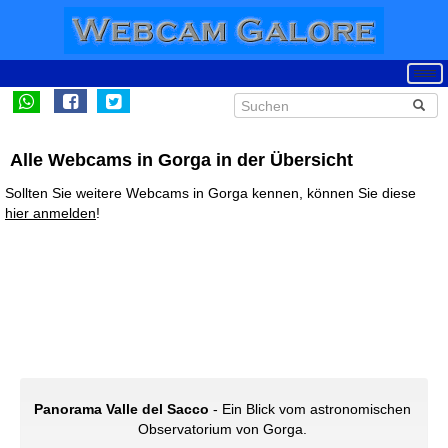
Alle Webcams in Gorga in der Übersicht
Sollten Sie weitere Webcams in Gorga kennen, können Sie diese
hier anmelden
!
Panorama Valle del Sacco
- Ein Blick vom astronomischen
Observatorium von Gorga.