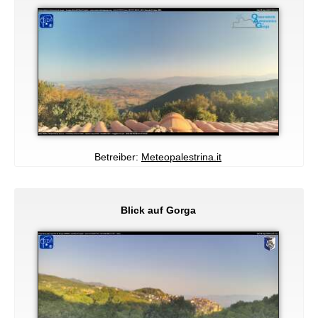
Betreiber:
Meteopalestrina.it
Blick auf Gorga