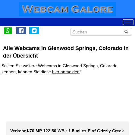
Alle Webcams in Glenwood Springs, Colorado in
der Übersicht
Sollten Sie weitere Webcams in Glenwood Springs, Colorado
kennen, können Sie diese
hier anmelden
!
Verkehr I-70 MP 122.50 WB : 1.5 miles E of Grizzly Creek