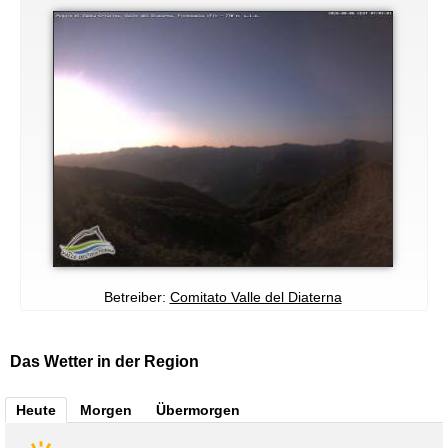
Betreiber:
Comitato Valle del Diaterna
Das Wetter in der Region
Heute
Morgen
Übermorgen