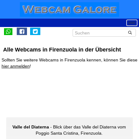
Alle Webcams in Firenzuola in der Übersicht
Sollten Sie weitere Webcams in Firenzuola kennen, können Sie diese
hier anmelden
!
Valle del Diaterna
- Blick über das Valle del Diaterna vom
Poggio Santa Cristina, Firenzuola.