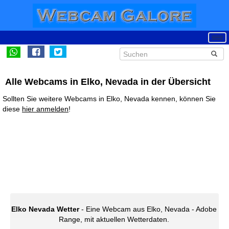
Alle Webcams in Elko, Nevada in der Übersicht
Sollten Sie weitere Webcams in Elko, Nevada kennen, können Sie
diese
hier anmelden
!
Elko Nevada Wetter
- Eine Webcam aus Elko, Nevada - Adobe
Range, mit aktuellen Wetterdaten.